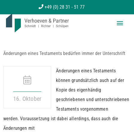
Zum
+49 (0) 28 31 - 51 77
Inhalt
Haup
springen
Änderungen eines Testaments bedürfen immer der Unterschrift
Änderungen eines Testaments
können grundsätzlich auch auf der
Kopie des eigenhändig
16. Oktober
geschriebenen und unterschriebenen
Testaments vorgenommen
werden. Voraussetzung ist dabei allerdings, dass auch die
Änderungen mit