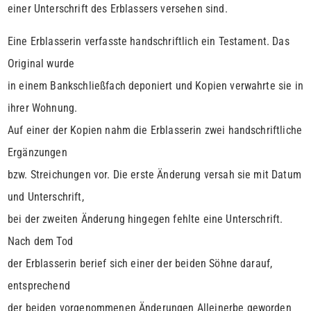
einer Unterschrift des Erblassers versehen sind.
Eine Erblasserin verfasste handschriftlich ein Testament. Das
Original wurde
in einem Bankschließfach deponiert und Kopien verwahrte sie in
ihrer Wohnung.
Auf einer der Kopien nahm die Erblasserin zwei handschriftliche
Ergänzungen
bzw. Streichungen vor. Die erste Änderung versah sie mit Datum
und Unterschrift,
bei der zweiten Änderung hingegen fehlte eine Unterschrift.
Nach dem Tod
der Erblasserin berief sich einer der beiden Söhne darauf,
entsprechend
der beiden vorgenommenen Änderungen Alleinerbe geworden