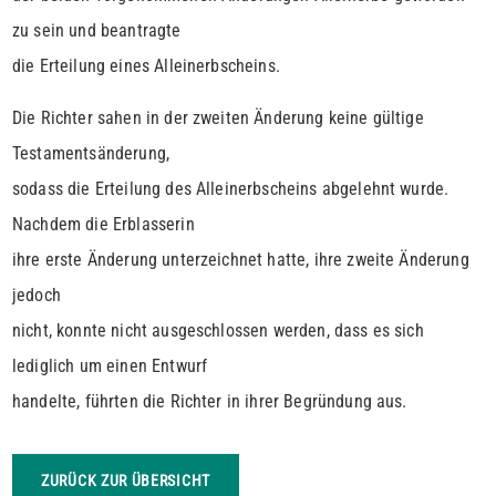
zu sein und beantragte
die Erteilung eines Alleinerbscheins.
Die Richter sahen in der zweiten Änderung keine gültige
Testamentsänderung,
sodass die Erteilung des Alleinerbscheins abgelehnt wurde.
Nachdem die Erblasserin
ihre erste Änderung unterzeichnet hatte, ihre zweite Änderung
jedoch
nicht, konnte nicht ausgeschlossen werden, dass es sich
lediglich um einen Entwurf
handelte, führten die Richter in ihrer Begründung aus.
ZURÜCK ZUR ÜBERSICHT