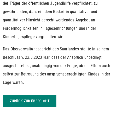
der Träger der öffentlichen Jugendhilfe verpflichtet, zu
gewährleisten, dass ein dem Bedarf in qualitativer und
quantitativer Hinsicht gerecht werdendes Angebot an
Fördermöglichkeiten in Tageseinrichtungen und in der
Kindertagespflege vorgehalten wird.
Das Oberverwaltungsgericht des Saarlandes stellte in seinem
Beschluss v. 22.3.2023 klar, dass der Anspruch unbedingt
ausgestaltet ist, unabhängig von der Frage, ob die Eltern auch
selbst zur Betreuung des anspruchsberechtigten Kindes in der
Lage wären.
ZURÜCK ZUR ÜBERSICHT