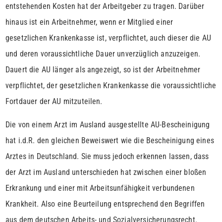
entstehenden Kosten hat der Arbeitgeber zu tragen. Darüber
hinaus ist ein Arbeitnehmer, wenn er Mitglied einer
gesetzlichen Krankenkasse ist, verpflichtet, auch dieser die AU
und deren voraussichtliche Dauer unverzüglich anzuzeigen.
Dauert die AU länger als angezeigt, so ist der Arbeitnehmer
verpflichtet, der gesetzlichen Krankenkasse die voraussichtliche
Fortdauer der AU mitzuteilen.
Die von einem Arzt im Ausland ausgestellte AU-Bescheinigung
hat i.d.R. den gleichen Beweiswert wie die Bescheinigung eines
Arztes in Deutschland. Sie muss jedoch erkennen lassen, dass
der Arzt im Ausland unterschieden hat zwischen einer bloßen
Erkrankung und einer mit Arbeitsunfähigkeit verbundenen
Krankheit. Also eine Beurteilung entsprechend den Begriffen
aus dem deutschen Arbeits- und Sozialversicherungsrecht.