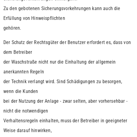
Zu den gebotenen Sicherungsvorkehrungen kann auch die
Erfüllung von Hinweispflichten
gehören.
Der Schutz der Rechtsgüter der Benutzer erfordert es, dass von
dem Betreiber
der Waschstraße nicht nur die Einhaltung der allgemein
anerkannten Regeln
der Technik verlangt wird. Sind Schädigungen zu besorgen,
wenn die Kunden
bei der Nutzung der Anlage - zwar selten, aber vorhersehbar -
nicht die notwendigen
Verhaltensregeln einhalten, muss der Betreiber in geeigneter
Weise darauf hinwirken,