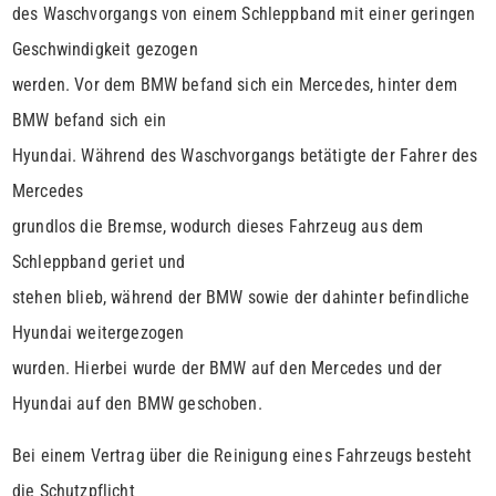
des Waschvorgangs von einem Schleppband mit einer geringen
Geschwindigkeit gezogen
werden. Vor dem BMW befand sich ein Mercedes, hinter dem
BMW befand sich ein
Hyundai. Während des Waschvorgangs betätigte der Fahrer des
Mercedes
grundlos die Bremse, wodurch dieses Fahrzeug aus dem
Schleppband geriet und
stehen blieb, während der BMW sowie der dahinter befindliche
Hyundai weitergezogen
wurden. Hierbei wurde der BMW auf den Mercedes und der
Hyundai auf den BMW geschoben.
Bei einem Vertrag über die Reinigung eines Fahrzeugs besteht
die Schutzpflicht