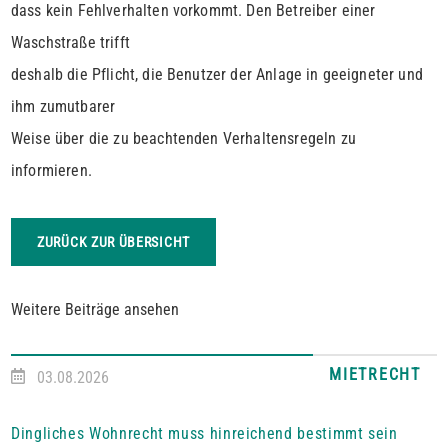
dass kein Fehlverhalten vorkommt. Den Betreiber einer
Waschstraße trifft
deshalb die Pflicht, die Benutzer der Anlage in geeigneter und
ihm zumutbarer
Weise über die zu beachtenden Verhaltensregeln zu
informieren.
ZURÜCK ZUR ÜBERSICHT
Weitere Beiträge ansehen
MIETRECHT
03.08.2026
Dingliches Wohnrecht muss hinreichend bestimmt sein