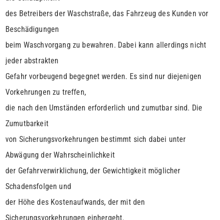
des Betreibers der Waschstraße, das Fahrzeug des Kunden vor
Beschädigungen
beim Waschvorgang zu bewahren. Dabei kann allerdings nicht
jeder abstrakten
Gefahr vorbeugend begegnet werden. Es sind nur diejenigen
Vorkehrungen zu treffen,
die nach den Umständen erforderlich und zumutbar sind. Die
Zumutbarkeit
von Sicherungsvorkehrungen bestimmt sich dabei unter
Abwägung der Wahrscheinlichkeit
der Gefahrverwirklichung, der Gewichtigkeit möglicher
Schadensfolgen und
der Höhe des Kostenaufwands, der mit den
Sicherungsvorkehrungen einhergeht.