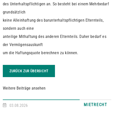
des Unter­halts­pflichtigen an. So besteht bei einem Mehrbedarf
grundsätzlich
keine Alleinhaftung des barunterhaltspflichtigen Elternteils,
sondern auch eine
anteilige Mithaftung des anderen Elternteils. Daher bedarf es
der Vermögensauskunft
um die Haftungsquote berechnen zu können.
ZURÜCK ZUR ÜBERSICHT
Weitere Beiträge ansehen
MIETRECHT
03.08.2026