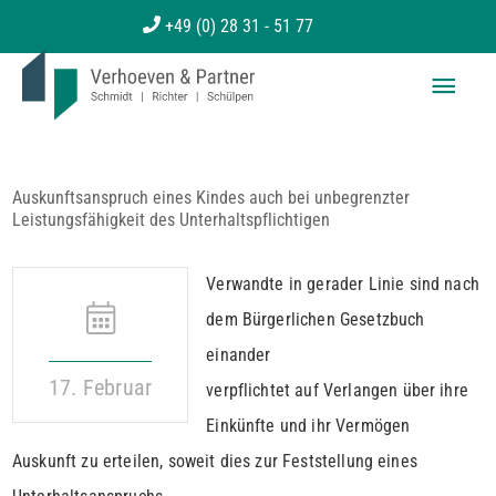
Zum
+49 (0) 28 31 - 51 77
Inhalt
Haup
springen
Auskunftsanspruch eines Kindes auch bei unbegrenzter
Leistungsfähigkeit des Unterhaltspflichtigen
Verwandte in gerader Linie sind nach
dem Bürgerlichen Gesetzbuch
einander
17. Februar
verpflichtet auf Verlangen über ihre
Einkünfte und ihr Vermögen
Auskunft zu erteilen, soweit dies zur Feststellung eines