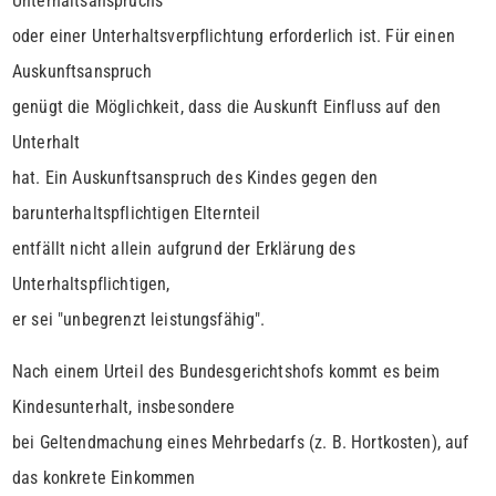
Unterhaltsanspruchs
oder einer Unterhaltsverpflichtung erforderlich ist. Für einen
Auskunftsanspruch
genügt die Möglichkeit, dass die Auskunft Einfluss auf den
Unterhalt
hat. Ein Auskunftsanspruch des Kindes gegen den
barunterhaltspflichtigen Elternteil
entfällt nicht allein aufgrund der Erklärung des
Unterhaltspflichtigen,
er sei "unbegrenzt leistungsfähig".
Nach einem Urteil des Bundesgerichtshofs kommt es beim
Kindesunterhalt, insbesondere
bei Geltendmachung eines Mehrbedarfs (z. B. Hortkosten), auf
das konkrete Einkommen