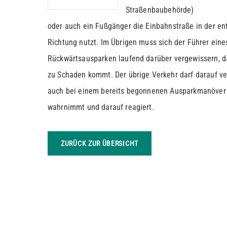
Straßenbaubehörde)
oder auch ein Fußgänger die Einbahnstraße in der e
Richtung nutzt. Im Übrigen muss sich der Führer ein
Rückwärtsausparken laufend darüber vergewissern, 
zu Schaden kommt. Der übrige Verkehr darf darauf v
auch bei einem bereits begonnenen Ausparkmanöver
wahrnimmt und darauf reagiert.
ZURÜCK ZUR ÜBERSICHT