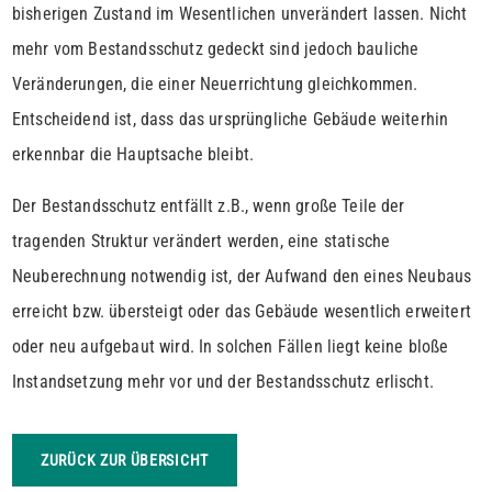
bisherigen Zustand im Wesentlichen unverändert lassen. Nicht
mehr vom Bestandsschutz gedeckt sind jedoch bauliche
Veränderungen, die einer Neuerrichtung gleichkommen.
Entscheidend ist, dass das ursprüngliche Gebäude weiterhin
erkennbar die Hauptsache bleibt.
Der Bestandsschutz entfällt z.B., wenn große Teile der
tragenden Struktur verändert werden, eine statische
Neuberechnung notwendig ist, der Aufwand den eines Neubaus
erreicht bzw. übersteigt oder das Gebäude wesentlich erweitert
oder neu aufgebaut wird. In solchen Fällen liegt keine bloße
Instandsetzung mehr vor und der Bestandsschutz erlischt.
ZURÜCK ZUR ÜBERSICHT