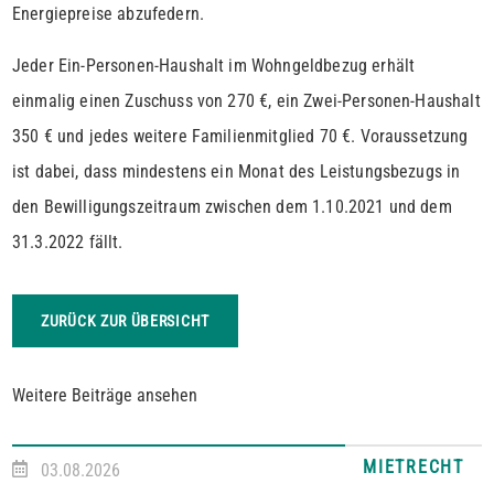
Energiepreise abzufedern.
Jeder Ein-Personen-Haushalt im Wohngeldbezug erhält
einmalig einen Zuschuss von 270 €, ein Zwei-Personen-Haushalt
350 € und jedes weitere Familienmitglied 70 €. Voraussetzung
ist dabei, dass mindestens ein Monat des Leistungsbezugs in
den Bewilligungszeitraum zwischen dem 1.10.2021 und dem
31.3.2022 fällt.
ZURÜCK ZUR ÜBERSICHT
Weitere Beiträge ansehen
MIETRECHT
03.08.2026