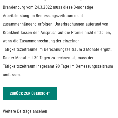
Brandenburg vom 24.3.2022 muss diese 3-monatige
Arbeitsleistung im Bemessungszeitraum nicht
zusammenhängend erfolgen. Unterbrechungen aufgrund von
Krankheit lassen den Anspruch auf die Prämie nicht entfallen,
wenn die Zusammenrechnung der einzelnen
Tätigkeitszeiträume im Berechnungszeitraum 3 Monate ergibt.
Da der Monat mit 30 Tagen zu rechnen ist, muss der
Tätigkeitszeitraum insgesamt 90 Tage im Bemessungszeitraum
umfassen.
ZURÜCK ZUR ÜBERSICHT
Weitere Beiträge ansehen