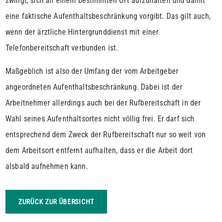
zwingt, sich an einem bestimmten Ort aufzuhalten und damit
eine faktische Aufenthaltsbeschränkung vorgibt. Das gilt auch,
wenn der ärztliche Hintergrunddienst mit einer
Telefonbereitschaft verbunden ist.
Maßgeblich ist also der Umfang der vom Arbeitgeber
angeordneten Aufenthaltsbeschränkung. Dabei ist der
Arbeitnehmer allerdings auch bei der Rufbereitschaft in der
Wahl seines Aufenthaltsortes nicht völlig frei. Er darf sich
entsprechend dem Zweck der Rufbereitschaft nur so weit von
dem Arbeitsort entfernt aufhalten, dass er die Arbeit dort
alsbald aufnehmen kann.
ZURÜCK ZUR ÜBERSICHT