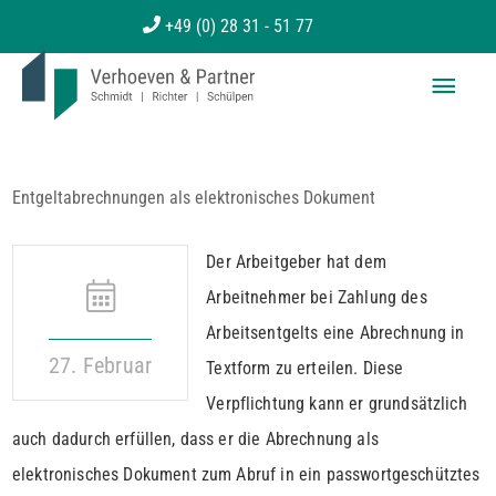
Zum
+49 (0) 28 31 - 51 77
Inhalt
Haup
springen
Entgeltabrechnungen als elektronisches Dokument
Der Arbeitgeber hat dem
Arbeitnehmer bei Zahlung des
Arbeitsentgelts eine Abrechnung in
27. Februar
Textform zu erteilen. Diese
Verpflichtung kann er grundsätzlich
auch dadurch erfüllen, dass er die Abrechnung als
elektronisches Dokument zum Abruf in ein passwortgeschütztes