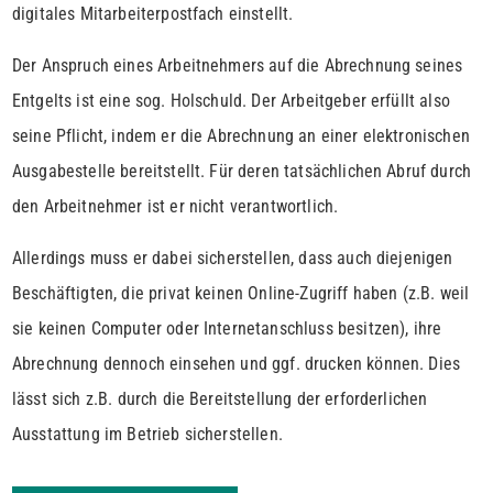
digitales Mitarbeiterpostfach einstellt.
Der Anspruch eines Arbeitnehmers auf die Abrechnung seines
Entgelts ist eine sog. Holschuld. Der Arbeitgeber erfüllt also
seine Pflicht, indem er die Abrechnung an einer elektronischen
Ausgabestelle bereitstellt. Für deren tatsächlichen Abruf durch
den Arbeitnehmer ist er nicht verantwortlich.
Allerdings muss er dabei sicherstellen, dass auch diejenigen
Beschäftigten, die privat keinen Online-Zugriff haben (z.B. weil
sie keinen Computer oder Internetanschluss besitzen), ihre
Abrechnung dennoch einsehen und ggf. drucken können. Dies
lässt sich z.B. durch die Bereitstellung der erforderlichen
Ausstattung im Betrieb sicherstellen.