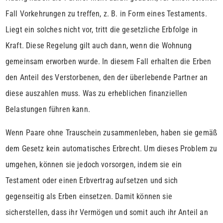
Fall Vorkehrungen zu treffen, z. B. in Form eines Testaments.
Liegt ein solches nicht vor, tritt die gesetzliche Erbfolge in
Kraft. Diese Regelung gilt auch dann, wenn die Wohnung
gemeinsam erworben wurde. In diesem Fall erhalten die Erben
den Anteil des Verstorbenen, den der überlebende Partner an
diese auszahlen muss. Was zu erheblichen finanziellen
Belastungen führen kann.
Wenn Paare ohne Trauschein zusammenleben, haben sie gemäß
dem Gesetz kein automatisches Erbrecht. Um dieses Problem zu
umgehen, können sie jedoch vorsorgen, indem sie ein
Testament oder einen Erbvertrag aufsetzen und sich
gegenseitig als Erben einsetzen. Damit können sie
sicherstellen, dass ihr Vermögen und somit auch ihr Anteil an