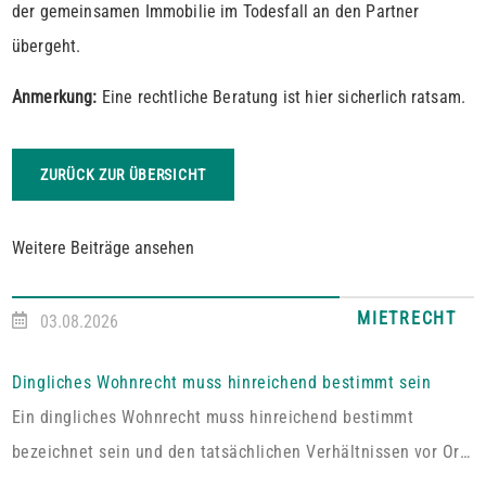
der gemeinsamen Immobilie im Todesfall an den Partner
übergeht.
Anmerkung:
Eine rechtliche Beratung ist hier sicherlich ratsam.
ZURÜCK ZUR ÜBERSICHT
Weitere Beiträge ansehen
MIETRECHT
03.08.2026
Dingliches Wohnrecht muss hinreichend bestimmt sein
Ein dingliches Wohnrecht muss hinreichend bestimmt
bezeichnet sein und den tatsächlichen Verhältnissen vor Ort