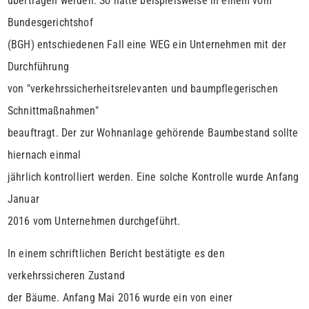
übertragen werden. So hatte beispielsweise in einem vom
Bundesgerichtshof
(BGH) entschiedenen Fall eine WEG ein Unternehmen mit der
Durchführung
von "verkehrssicherheitsrelevanten und baumpflegerischen
Schnittmaßnahmen"
beauftragt. Der zur Wohnanlage gehörende Baumbestand sollte
hiernach einmal
jährlich kontrolliert werden. Eine solche Kontrolle wurde Anfang
Januar
2016 vom Unternehmen durchgeführt.
In einem schriftlichen Bericht bestätigte es den
verkehrssicheren Zustand
der Bäume. Anfang Mai 2016 wurde ein von einer