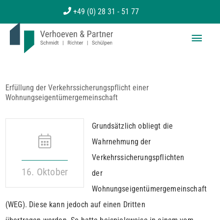
Zum
+49 (0) 28 31 - 51 77
Inhalt
Haup
springen
Erfüllung der Verkehrssicherungspflicht einer
Wohnungseigentümergemeinschaft
Grundsätzlich obliegt die
Wahrnehmung der
Verkehrssicherungspflichten
16. Oktober
der
Wohnungseigentümergemeinschaft
(WEG). Diese kann jedoch auf einen Dritten