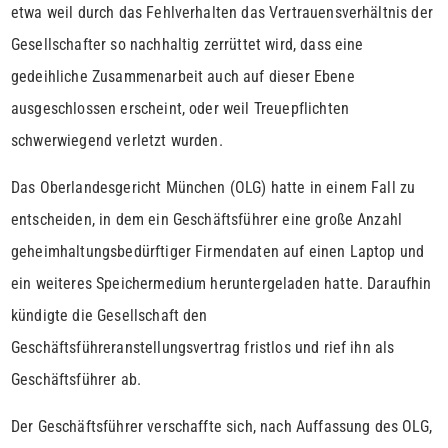
etwa weil durch das Fehlverhalten das Vertrauensverhältnis der
Gesellschafter so nachhaltig zerrüttet wird, dass eine
gedeihliche Zusammenarbeit auch auf dieser Ebene
ausgeschlossen erscheint, oder weil Treuepflichten
schwerwiegend verletzt wurden.
Das Oberlandesgericht München (OLG) hatte in einem Fall zu
entscheiden, in dem ein Geschäftsführer eine große Anzahl
geheimhaltungsbedürftiger Firmendaten auf einen Laptop und
ein weiteres Speichermedium heruntergeladen hatte. Daraufhin
kündigte die Gesellschaft den
Geschäftsführeranstellungsvertrag fristlos und rief ihn als
Geschäftsführer ab.
Der Geschäftsführer verschaffte sich, nach Auffassung des OLG,