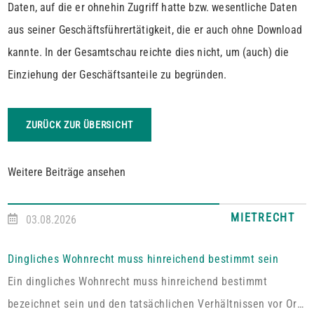
Daten, auf die er ohnehin Zugriff hatte bzw. wesentliche Daten
aus seiner Geschäftsführertätigkeit, die er auch ohne Download
kannte. In der Gesamtschau reichte dies nicht, um (auch) die
Einziehung der Geschäftsanteile zu begründen.
ZURÜCK ZUR ÜBERSICHT
Weitere Beiträge ansehen
MIETRECHT
03.08.2026
Dingliches Wohnrecht muss hinreichend bestimmt sein
Ein dingliches Wohnrecht muss hinreichend bestimmt
bezeichnet sein und den tatsächlichen Verhältnissen vor Ort