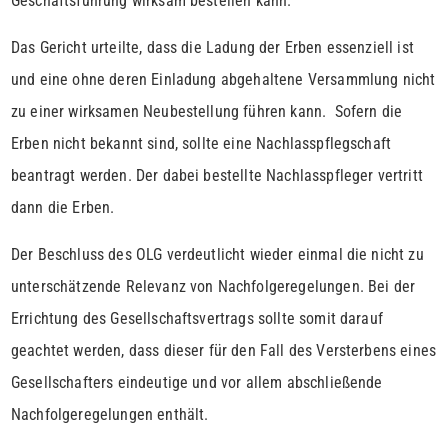
Geschäftsführung wirksam bestellen kann.
Das Gericht urteilte, dass die Ladung der Erben essenziell ist
und eine ohne deren Einladung abgehaltene Versammlung nicht
zu einer wirksamen Neubestellung führen kann. Sofern die
Erben nicht bekannt sind, sollte eine Nachlasspflegschaft
beantragt werden. Der dabei bestellte Nachlasspfleger vertritt
dann die Erben.
Der Beschluss des OLG verdeutlicht wieder einmal die nicht zu
unterschätzende Relevanz von Nachfolgeregelungen. Bei der
Errichtung des Gesellschaftsvertrags sollte somit darauf
geachtet werden, dass dieser für den Fall des Versterbens eines
Gesellschafters eindeutige und vor allem abschließende
Nachfolgeregelungen enthält.