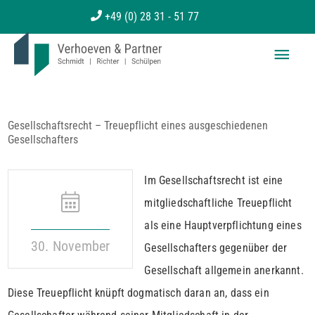
Zum
+49 (0) 28 31 - 51 77
Inhalt
Haup
springen
Gesellschaftsrecht – Treuepflicht eines ausgeschiedenen
Gesellschafters
Im Gesellschaftsrecht ist eine
mitgliedschaftliche Treuepflicht
als eine Hauptverpflichtung eines
30. November
Gesellschafters gegenüber der
Gesellschaft allgemein anerkannt.
Diese Treuepflicht knüpft dogmatisch daran an, dass ein