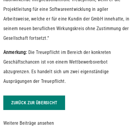
Projektleitung für eine Softwareentwicklung in agiler
Arbeitsweise, welche er für eine Kundin der GmbH innehatte, in
seinem neuen beruflichen Wirkungskreis ohne Zustimmung der
Gesellschaft fortsetzt.“
Anmerkung:
Die Treuepflicht im Bereich der konkreten
Geschäftschancen ist von einem Wettbewerbsverbot
abzugrenzen. Es handelt sich um zwei eigenständige
Ausprägungen der Treuepflicht.
ZURÜCK ZUR ÜBERSICHT
Weitere Beiträge ansehen