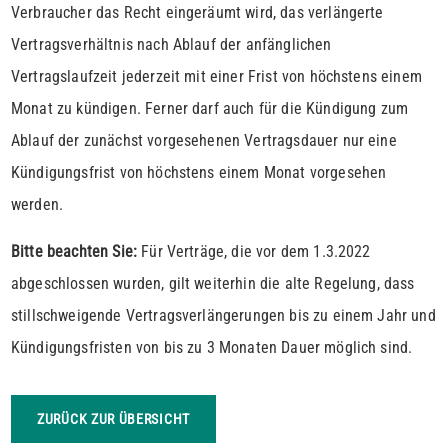
Verbraucher das Recht eingeräumt wird, das verlängerte
Vertragsverhältnis nach Ablauf der anfänglichen
Vertragslaufzeit jederzeit mit einer Frist von höchstens einem
Monat zu kündigen. Ferner darf auch für die Kündigung zum
Ablauf der zunächst vorgesehenen Vertragsdauer nur eine
Kündigungsfrist von höchstens einem Monat vorgesehen
werden.
Bitte beachten Sie:
Für Verträge, die vor dem 1.3.2022
abgeschlossen wurden, gilt weiterhin die alte Regelung, dass
stillschweigende Vertragsverlängerungen bis zu einem Jahr und
Kündigungsfristen von bis zu 3 Monaten Dauer möglich sind.
ZURÜCK ZUR ÜBERSICHT