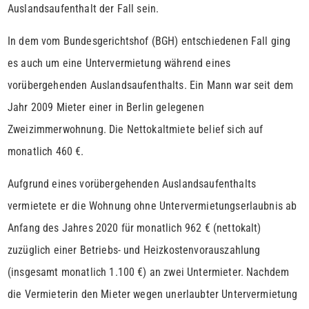
Auslandsaufenthalt der Fall sein.
In dem vom Bundesgerichtshof (BGH) entschiedenen Fall ging
es auch um eine Untervermietung während eines
vorübergehenden Auslandsaufenthalts. Ein Mann war seit dem
Jahr 2009 Mieter einer in Berlin gelegenen
Zweizimmerwohnung. Die Nettokaltmiete belief sich auf
monatlich 460 €.
Aufgrund eines vorübergehenden Auslandsaufenthalts
vermietete er die Wohnung ohne Untervermietungserlaubnis ab
Anfang des Jahres 2020 für monatlich 962 € (nettokalt)
zuzüglich einer Betriebs- und Heizkostenvorauszahlung
(insgesamt monatlich 1.100 €) an zwei Untermieter. Nachdem
die Vermieterin den Mieter wegen unerlaubter Untervermietung