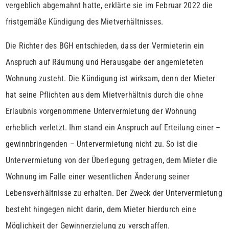
vergeblich abgemahnt hatte, erklärte sie im Februar 2022 die
fristgemäße Kündigung des Mietverhältnisses.
Die Richter des BGH entschieden, dass der Vermieterin ein
Anspruch auf Räumung und Herausgabe der angemieteten
Wohnung zusteht. Die Kündigung ist wirksam, denn der Mieter
hat seine Pflichten aus dem Mietverhältnis durch die ohne
Erlaubnis vorgenommene Untervermietung der Wohnung
erheblich verletzt. Ihm stand ein Anspruch auf Erteilung einer –
gewinnbringenden – Untervermietung nicht zu. So ist die
Untervermietung von der Überlegung getragen, dem Mieter die
Wohnung im Falle einer wesentlichen Änderung seiner
Lebensverhältnisse zu erhalten. Der Zweck der Untervermietung
besteht hingegen nicht darin, dem Mieter hierdurch eine
Möglichkeit der Gewinnerzielung zu verschaffen.