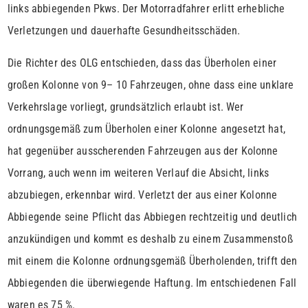
links abbiegenden Pkws. Der Motorradfahrer erlitt erhebliche
Verletzungen und dauerhafte Gesundheitsschäden.
Die Richter des OLG entschieden, dass das Überholen einer
großen Kolonne von 9– 10 Fahrzeugen, ohne dass eine unklare
Verkehrslage vorliegt, grundsätzlich erlaubt ist. Wer
ordnungsgemäß zum Überholen einer Kolonne angesetzt hat,
hat gegenüber ausscherenden Fahrzeugen aus der Kolonne
Vorrang, auch wenn im weiteren Verlauf die Absicht, links
abzubiegen, erkennbar wird. Verletzt der aus einer Kolonne
Abbiegende seine Pflicht das Abbiegen rechtzeitig und deutlich
anzukündigen und kommt es deshalb zu einem Zusammenstoß
mit einem die Kolonne ordnungsgemäß Überholenden, trifft den
Abbiegenden die überwiegende Haftung. Im entschiedenen Fall
waren es 75 %.