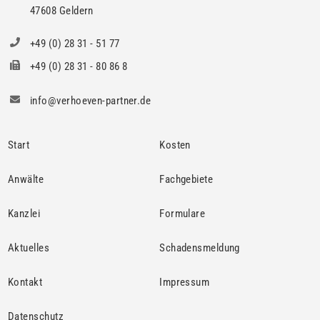
47608 Geldern
+49 (0) 28 31 - 51 77
+49 (0) 28 31 - 80 86 8
info@verhoeven-partner.de
Start
Kosten
Anwälte
Fachgebiete
Kanzlei
Formulare
Aktuelles
Schadensmeldung
Kontakt
Impressum
Datenschutz