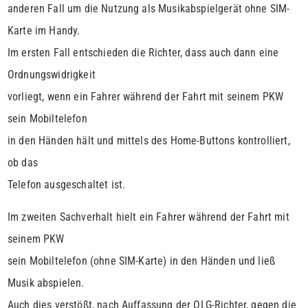
anderen Fall um die Nutzung als Musikabspielgerät ohne SIM-
Karte im Handy.
Im ersten Fall entschieden die Richter, dass auch dann eine
Ordnungswidrigkeit
vorliegt, wenn ein Fahrer während der Fahrt mit seinem PKW
sein Mobiltelefon
in den Händen hält und mittels des Home-Buttons kontrolliert,
ob das
Telefon ausgeschaltet ist.
Im zweiten Sachverhalt hielt ein Fahrer während der Fahrt mit
seinem PKW
sein Mobiltelefon (ohne SIM-Karte) in den Händen und ließ
Musik abspielen.
Auch dies verstößt, nach Auffassung der OLG-Richter, gegen die