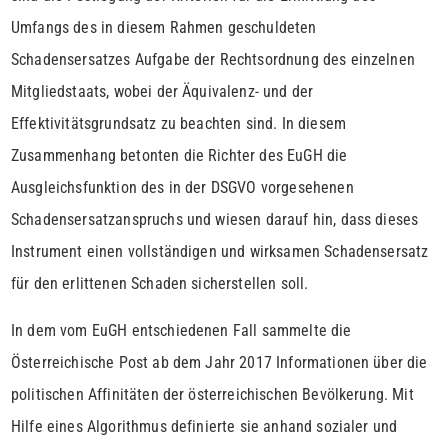
Umfangs des in diesem Rahmen geschuldeten
Schadensersatzes Aufgabe der Rechtsordnung des einzelnen
Mitgliedstaats, wobei der Äquivalenz- und der
Effektivitätsgrundsatz zu beachten sind. In diesem
Zusammenhang betonten die Richter des EuGH die
Ausgleichsfunktion des in der DSGVO vorgesehenen
Schadensersatzanspruchs und wiesen darauf hin, dass dieses
Instrument einen vollständigen und wirksamen Schadensersatz
für den erlittenen Schaden sicherstellen soll.
In dem vom EuGH entschiedenen Fall sammelte die
Österreichische Post ab dem Jahr 2017 Informationen über die
politischen Affinitäten der österreichischen Bevölkerung. Mit
Hilfe eines Algorithmus definierte sie anhand sozialer und