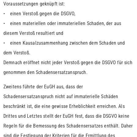
Voraussetzungen geknüpft ist:
• einen Verstoß gegen die DSGVO,
• einen materiellen oder immateriellen Schaden, der aus
diesem Verstoß resultiert und
• einen Kausalzusammenhang zwischen dem Schaden und
dem Verstoß.
Demnach eröffnet nicht jeder Verstoß gegen die DSGVO für sich
genommen den Schadensersatzanspruch.
Zweitens führte der EuGH aus, dass der
Schadensersatzanspruch nicht auf immaterielle Schäden
beschränkt ist, die eine gewisse Erheblichkeit erreichen. Als
Drittes und Letztes stellt der EuGH fest, dass die DSGVO keine
Regeln für die Bemessung des Schadensersatzes enthält. Daher
sind die Festlegung der Kriterien für die Ermittlung des