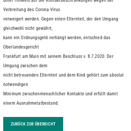
unter Hinweis auf die Kontaktbeschränkungen wegen der
Verbreitung des Corona-Virus
verweigert werden. Gegen einen Elternteil, der den Umgang
gleichwohl nicht gewährt,
kann ein Ordnungsgeld verhängt werden, entschied das
Oberlandesgericht
Frankfurt am Main mit seinem Beschluss v. 8.7.2020. Der
Umgang zwischen dem
nicht betreuenden Elternteil und dem Kind gehört zum absolut
notwendigen
Minimum zwischenmenschlicher Kontakte und erfüllt damit
einem Ausnahmetatbestand.
ZURÜCK ZUR ÜBERSICHT