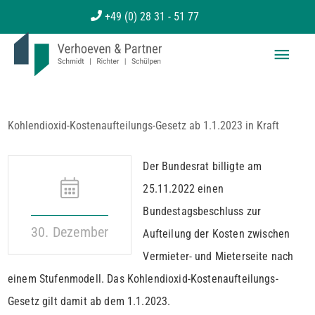
Zum
+49 (0) 28 31 - 51 77
Inhalt
Haup
springen
Kohlendioxid-Kostenaufteilungs-Gesetz ab 1.1.2023 in Kraft
Der Bundesrat billigte am
25.11.2022 einen
Bundestagsbeschluss zur
30. Dezember
Aufteilung der Kosten zwischen
Vermieter- und Mieterseite nach
einem Stufenmodell. Das Kohlendioxid-Kostenaufteilungs-
Gesetz gilt damit ab dem 1.1.2023.