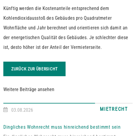
Künftig werden die Kostenanteile entsprechend dem
Kohlendioxidausstoß des Gebäudes pro Quadratmeter
Wohnfläche und Jahr berechnet und orientieren sich damit an
der energetischen Qualität des Gebäudes. Je schlechter diese
ist, desto höher ist der Anteil der Vermieterseite.
ZURÜCK ZUR ÜBERSICHT
Weitere Beiträge ansehen
MIETRECHT
03.08.2026
Dingliches Wohnrecht muss hinreichend bestimmt sein