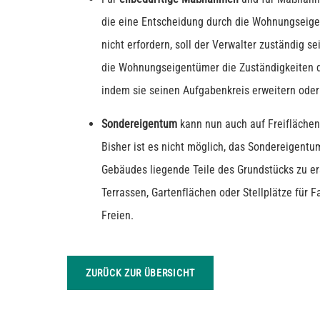
die eine Entscheidung durch die Wohnungseige
nicht erfordern, soll der Verwalter zuständig s
die Wohnungseigentümer die Zuständigkeiten 
indem sie seinen Aufgabenkreis erweitern oder
Sondereigentum
kann nun auch auf Freiflächen
Bisher ist es nicht möglich, das Sondereigentu
Gebäudes liegende Teile des Grundstücks zu er
Terrassen, Gartenflächen oder Stellplätze für 
Freien.
ZURÜCK ZUR ÜBERSICHT