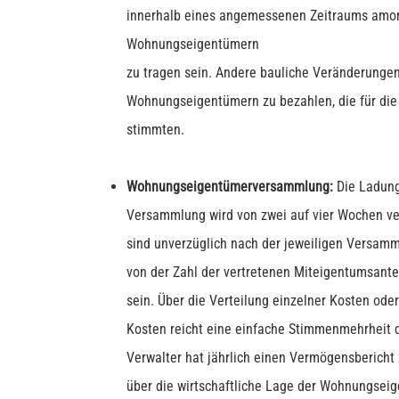
innerhalb eines angemessenen Zeitraums amorti
Wohnungseigentümern
zu tragen sein. Andere bauliche Veränderunge
Wohnungseigentümern zu bezahlen, die für die
stimmten.
Wohnungseigentümerversammlung:
Die Ladungs
Versammlung wird von zwei auf vier Wochen ve
sind unverzüglich nach der jeweiligen Versamm
von der Zahl der vertretenen Miteigentumsante
sein. Über die Verteilung einzelner Kosten ode
Kosten reicht eine einfache Stimmenmehrheit
Verwalter hat jährlich einen Vermögensbericht z
über die wirtschaftliche Lage der Wohnungse