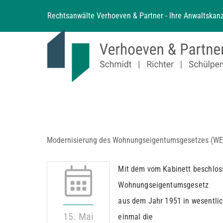
Zum
Rechtsanwälte Verhoeven & Partner - Ihre Anwaltskanz
Inhalt
springen
Modernisierung des Wohnungseigentumsgesetzes (WE
Mit dem vom Kabinett beschlos
Wohnungseigentumsgesetz
aus dem Jahr 1951 in wesentlic
15. Mai
einmal die