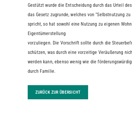
Gestützt wurde die Entscheidung durch das Urteil des
das Gesetz zugrunde, welches von "Selbstnutzung z
spricht, so hat sowohl eine Nutzung zu eigenen Woh
Eigentümerstellung
vorzuliegen. Die Vorschrift sollte durch die Steuerb
schützen, was durch eine vorzeitige Veräußerung nich
werden kann, ebenso wenig wie die förderungswürdi
durch Familie.
ZURÜCK ZUR ÜBERSICHT