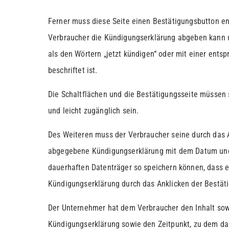
Ferner muss diese Seite einen Bestätigungsbutton en
Verbraucher die Kündigungserklärung abgeben kann u
als den Wörtern „jetzt kündigen“ oder mit einer ents
beschriftet ist.
Die Schaltflächen und die Bestätigungsseite müssen 
und leicht zugänglich sein.
Des Weiteren muss der Verbraucher seine durch das 
abgegebene Kündigungserklärung mit dem Datum und
dauerhaften Datenträger so speichern können, dass er
Kündigungserklärung durch das Anklicken der Bestät
Der Unternehmer hat dem Verbraucher den Inhalt sow
Kündigungserklärung sowie den Zeitpunkt, zu dem das