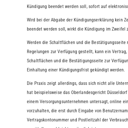
Kündigung beendet werden soll, sofort auf elektroni
Wird bei der Abgabe der Kündigungserklärung kein Z
beendet werden soll, wirkt die Kündigung im Zweifel
Werden die Schaltflächen und die Bestätigungsseite 
Regelungen zur Verfügung gestellt, kann ein Vertrag,
Schaltflächen und die Bestätigungsseite zur Verfügun
Einhaltung einer Kündigungsfrist gekündigt werden.
Die Praxis zeigt allerdings, dass sich nicht alle Un
hat beispielsweise das Oberlandesgericht Düsseldorf 
einem Versorgungsunternehmen untersagt, online ei
vorzuhalten, die erst durch Eingabe von Benutzerna
Vertragskontonummer und Postleitzahl der Verbrauchs