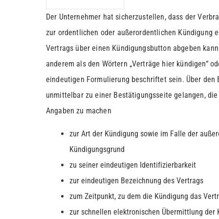
Der Unternehmer hat sicherzustellen, dass der Verbr
zur ordentlichen oder außerordentlichen Kündigung e
Vertrags über einen Kündigungsbutton abgeben kann.
anderem als den Wörtern „Verträge hier kündigen“ od
eindeutigen Formulierung beschriftet sein. Über den
unmittelbar zu einer Bestätigungsseite gelangen, die
Angaben zu machen
zur Art der Kündigung sowie im Falle der auße
Kündigungsgrund
zu seiner eindeutigen Identifizierbarkeit
zur eindeutigen Bezeichnung des Vertrags
zum Zeitpunkt, zu dem die Kündigung das Vertr
zur schnellen elektronischen Übermittlung der