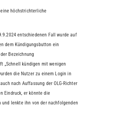
eine höchstrichterliche
.9.2024 entschiedenen Fall wurde auf
en dem Kündigungsbutton ein
t der Bezeichnung
ft „Schnell kündigen mit wenigen
wurden die Nutzer zu einem Login in
 auch nach Auffassung der OLG-Richter
 Eindruck, er könnte die
 und lenkte ihn von der nachfolgenden