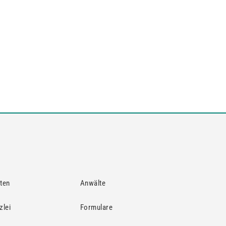
ten
Anwälte
zlei
Formulare