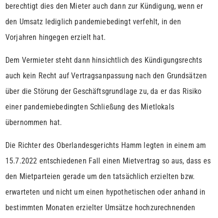
berechtigt dies den Mieter auch dann zur Kündigung, wenn er
den Umsatz lediglich pandemiebedingt verfehlt, in den
Vorjahren hingegen erzielt hat.
Dem Vermieter steht dann hinsichtlich des Kündigungsrechts
auch kein Recht auf Vertragsanpassung nach den Grundsätzen
über die Störung der Geschäftsgrundlage zu, da er das Risiko
einer pandemiebedingten Schließung des Mietlokals
übernommen hat.
Die Richter des Oberlandesgerichts Hamm legten in einem am
15.7.2022 entschiedenen Fall einen Mietvertrag so aus, dass es
den Mietparteien gerade um den tatsächlich erzielten bzw.
erwarteten und nicht um einen hypothetischen oder anhand in
bestimmten Monaten erzielter Umsätze hochzurechnenden