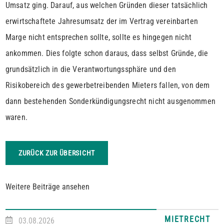
Umsatz ging. Darauf, aus welchen Gründen dieser tatsächlich
erwirtschaftete Jahresumsatz der im Vertrag vereinbarten
Marge nicht entsprechen sollte, sollte es hingegen nicht
ankommen. Dies folgte schon daraus, dass selbst Gründe, die
grundsätzlich in die Verantwortungssphäre und den
Risikobereich des gewerbetreibenden Mieters fallen, von dem
dann bestehenden Sonderkündigungsrecht nicht ausgenommen
waren.
ZURÜCK ZUR ÜBERSICHT
Weitere Beiträge ansehen
MIETRECHT
03.08.2026