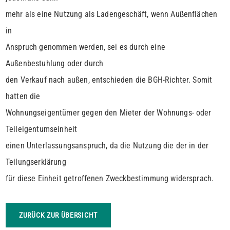
mehr als eine Nutzung als Ladengeschäft, wenn Außenflächen
in
Anspruch genommen werden, sei es durch eine
Außenbestuhlung oder durch
den Verkauf nach außen, entschieden die BGH-Richter. Somit
hatten die
Wohnungseigentümer gegen den Mieter der Wohnungs- oder
Teileigentumseinheit
einen Unterlassungsanspruch, da die Nutzung die der in der
Teilungserklärung
für diese Einheit getroffenen Zweckbestimmung widersprach.
ZURÜCK ZUR ÜBERSICHT