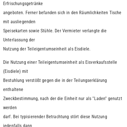
Erfrischungsgetränke
angeboten. Ferner befanden sich in den Räumlichkeiten Tische
mit ausliegenden
Speisekarten sowie Stühle. Der Vermieter verlangte die
Unterlassung der
Nutzung der Teileigentumseinheit als Eisdiele.
Die Nutzung einer Teileigentumseinheit als Eisverkaufsstelle
(Eisdiele) mit
Bestuhlung verstößt gegen die in der Teilungserklärung
enthaltene
Zweckbestimmung, nach der die Einheit nur als "Laden" genutzt
werden
darf. Bei typisierender Betrachtung stört diese Nutzung
jedenfalls dann