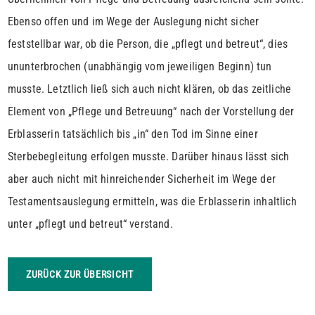
Ebenso offen und im Wege der Auslegung nicht sicher
feststellbar war, ob die Person, die „pflegt und betreut“, dies
ununterbrochen (unabhängig vom jeweiligen Beginn) tun
musste. Letztlich ließ sich auch nicht klären, ob das zeitliche
Element von „Pflege und Betreuung“ nach der Vorstellung der
Erblasserin tatsächlich bis „in“ den Tod im Sinne einer
Sterbebegleitung erfolgen musste. Darüber hinaus lässt sich
aber auch nicht mit hinreichender Sicherheit im Wege der
Testamentsauslegung ermitteln, was die Erblasserin inhaltlich
unter „pflegt und betreut“ verstand.
ZURÜCK ZUR ÜBERSICHT