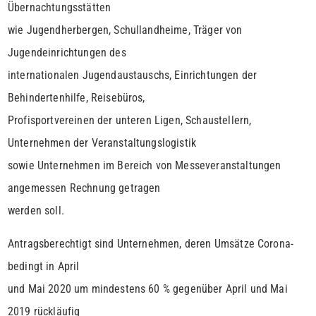
Übernachtungsstätten
wie Jugendherbergen, Schullandheime, Träger von
Jugendeinrichtungen des
internationalen Jugendaustauschs, Einrichtungen der
Behindertenhilfe, Reisebüros,
Profisportvereinen der unteren Ligen, Schaustellern,
Unternehmen der Veranstaltungslogistik
sowie Unternehmen im Bereich von Messeveranstaltungen
angemessen Rechnung getragen
werden soll.
Antragsberechtigt sind Unternehmen, deren Umsätze Corona-
bedingt in April
und Mai 2020 um mindestens 60 % gegenüber April und Mai
2019 rückläufig