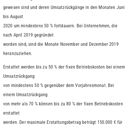
gewesen sind und deren Umsatzrückgänge in den Monaten Juni
bis August
2020 um mindestens 50 % fortdauern. Bei Unternehmen, die
nach April 2019 gegründet
worden sind, sind die Monate November und Dezember 2019
heranzuziehen.
Erstattet werden bis zu 50 % der fixen Betriebskosten bei einem
Umsatzrückgang
von mindestens 50 % gegenüber dem Vorjahresmonat. Bei
einem Umsatzrückgang
von mehr als 70 % können bis zu 80 % der fixen Betriebskosten
erstattet
werden. Der maximale Erstattungsbetrag beträgt 150.000 € für