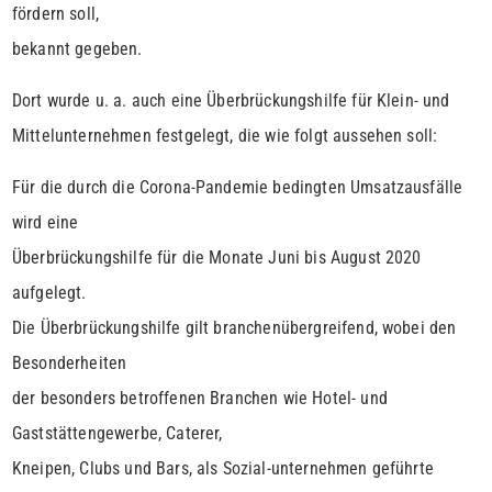
fördern soll,
bekannt gegeben.
Dort wurde u. a. auch eine Überbrückungshilfe für Klein- und
Mittelunternehmen festgelegt, die wie folgt aussehen soll:
Für die durch die Corona-Pandemie bedingten Umsatzausfälle
wird eine
Überbrückungshilfe für die Monate Juni bis August 2020
aufgelegt.
Die Überbrückungshilfe gilt branchenübergreifend, wobei den
Besonderheiten
der besonders betroffenen Branchen wie Hotel- und
Gaststättengewerbe, Caterer,
Kneipen, Clubs und Bars, als Sozial-unternehmen geführte