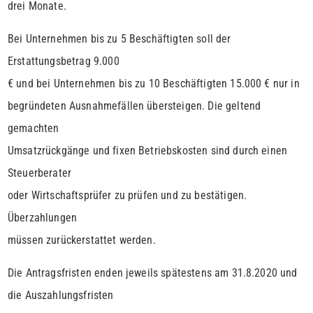
drei Monate.
Bei Unternehmen bis zu 5 Beschäftigten soll der
Erstattungsbetrag 9.000
€ und bei Unternehmen bis zu 10 Beschäftigten 15.000 € nur in
begründeten Ausnahmefällen übersteigen. Die geltend
gemachten
Umsatzrückgänge und fixen Betriebskosten sind durch einen
Steuerberater
oder Wirtschaftsprüfer zu prüfen und zu bestätigen.
Überzahlungen
müssen zurückerstattet werden.
Die Antragsfristen enden jeweils spätestens am 31.8.2020 und
die Auszahlungsfristen