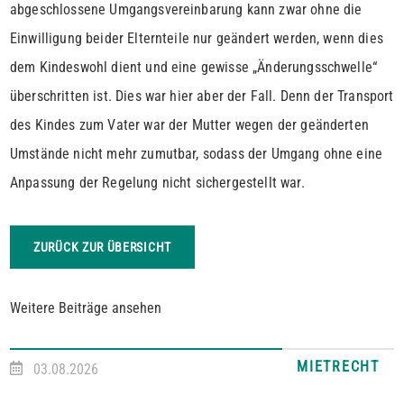
abgeschlossene Umgangsvereinbarung kann zwar ohne die
Einwilligung beider Elternteile nur geändert werden, wenn dies
dem Kindeswohl dient und eine gewisse „Änderungsschwelle“
überschritten ist. Dies war hier aber der Fall. Denn der Transport
des Kindes zum Vater war der Mutter wegen der geänderten
Umstände nicht mehr zumutbar, sodass der Umgang ohne eine
Anpassung der Regelung nicht sichergestellt war.
ZURÜCK ZUR ÜBERSICHT
Weitere Beiträge ansehen
MIETRECHT
03.08.2026