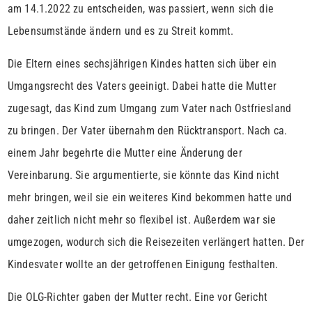
am 14.1.2022 zu entscheiden, was passiert, wenn sich die
Lebensumstände ändern und es zu Streit kommt.
Die Eltern eines sechsjährigen Kindes hatten sich über ein
Umgangsrecht des Vaters geeinigt. Dabei hatte die Mutter
zugesagt, das Kind zum Umgang zum Vater nach Ostfriesland
zu bringen. Der Vater übernahm den Rücktransport. Nach ca.
einem Jahr begehrte die Mutter eine Änderung der
Vereinbarung. Sie argumentierte, sie könnte das Kind nicht
mehr bringen, weil sie ein weiteres Kind bekommen hatte und
daher zeitlich nicht mehr so flexibel ist. Außerdem war sie
umgezogen, wodurch sich die Reisezeiten verlängert hatten. Der
Kindesvater wollte an der getroffenen Einigung festhalten.
Die OLG-Richter gaben der Mutter recht. Eine vor Gericht