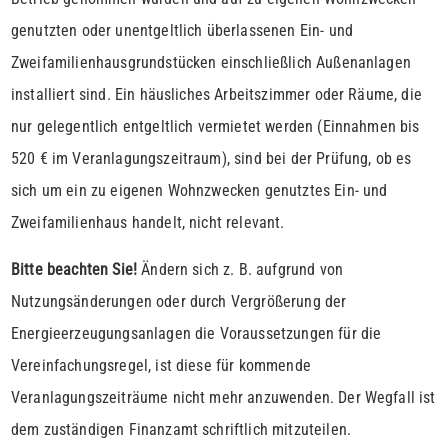
genutzten oder unentgeltlich überlassenen Ein- und
Zweifamilienhausgrundstücken einschließlich Außenanlagen
installiert sind. Ein häusliches Arbeitszimmer oder Räume, die
nur gelegentlich entgeltlich vermietet werden (Einnahmen bis
520 € im Veranlagungszeitraum), sind bei der Prüfung, ob es
sich um ein zu eigenen Wohnzwecken genutztes Ein- und
Zweifamilienhaus handelt, nicht relevant.
Bitte beachten Sie!
Ändern sich z. B. aufgrund von
Nutzungsänderungen oder durch Vergrößerung der
Energieerzeugungsanlagen die Voraussetzungen für die
Vereinfachungsregel, ist diese für kommende
Veranlagungszeiträume nicht mehr anzuwenden. Der Wegfall ist
dem zuständigen Finanzamt schriftlich mitzuteilen.