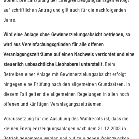
wollen. Die Einstufung der Energieerzeugungsanlagen erfolgt
auf schriftlichen Antrag und gilt auch für die nachfolgenden
Jahre.
Wird eine Anlage ohne Gewinnerzielungsabsicht betrieben, so
wird aus Vereinfachungsgründen für alle offenen
Veranlagungszeiträume auf einen Nachweis verzichtet und eine
steuerlich unbeachtliche Liebhaberei unterstellt.
Beim
Betreiben einer Anlage mit Gewinnerzielungsabsicht erfolgt
hingegen eine Prüfung nach den allgemeinen Grundsätzen. In
diesem Fall gelten die allgemeinen Regelungen in allen noch
offenen und künftigen Veranlagungszeiträumen.
Voraussetzung für die Ausübung des Wahlrechts ist, dass die
kleinen Energieerzeugungsanlagen nach dem 31.12.2003 in
Betrieb genommen wurden und auf zu eigenen Wohnzwecken