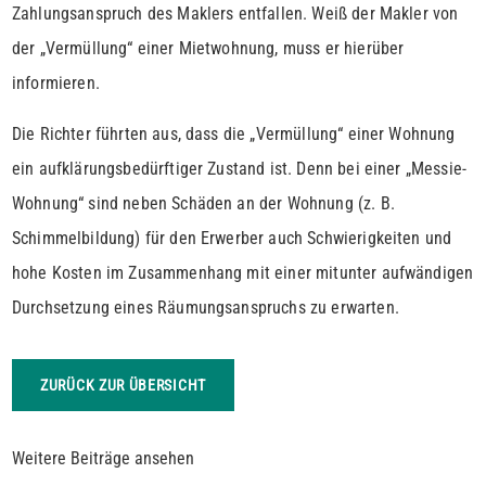
Zahlungsanspruch des Maklers entfallen. Weiß der Makler von
der „Vermüllung“ einer Mietwohnung, muss er hierüber
informieren.
Die Richter führten aus, dass die „Vermüllung“ einer Wohnung
ein aufklärungsbedürftiger Zustand ist. Denn bei einer „Messie-
Wohnung“ sind neben Schäden an der Wohnung (z. B.
Schimmelbildung) für den Erwerber auch Schwierigkeiten und
hohe Kosten im Zusammenhang mit einer mitunter aufwändigen
Durchsetzung eines Räumungsanspruchs zu erwarten.
ZURÜCK ZUR ÜBERSICHT
Weitere Beiträge ansehen