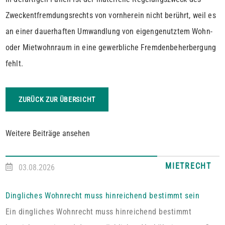
Zweckentfremdungsrechts von vornherein nicht berührt, weil es
an einer dauerhaften Umwandlung von eigengenutztem Wohn-
oder Mietwohnraum in eine gewerbliche Fremdenbeherbergung
fehlt.
ZURÜCK ZUR ÜBERSICHT
Weitere Beiträge ansehen
MIETRECHT
03.08.2026
Dingliches Wohnrecht muss hinreichend bestimmt sein
Ein dingliches Wohnrecht muss hinreichend bestimmt