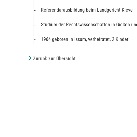
Referendarausbildung beim Landgericht Kleve
Studium der Rechtswissenschaften in Gießen un
1964 geboren in Issum, verheiratet, 2 Kinder
Zurück zur Übersicht