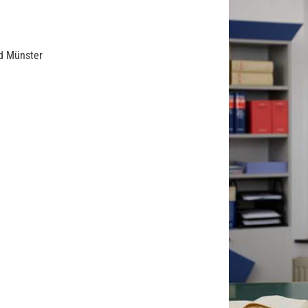
d Münster