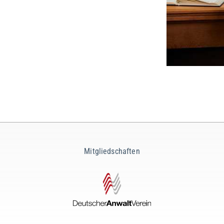
Mitgliedschaften