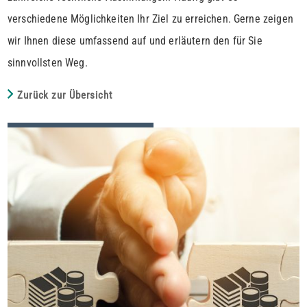
verschiedene Möglichkeiten Ihr Ziel zu erreichen. Gerne zeigen
wir Ihnen diese umfassend auf und erläutern den für Sie
sinnvollsten Weg.
Zurück zur Übersicht